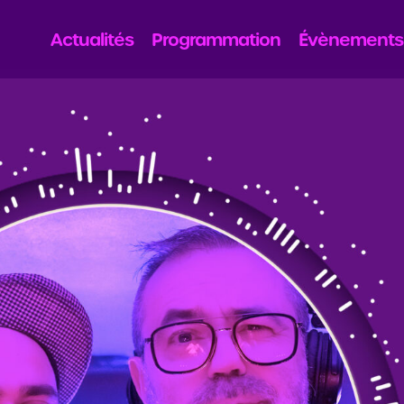
Actualités
Programmation
Évènements