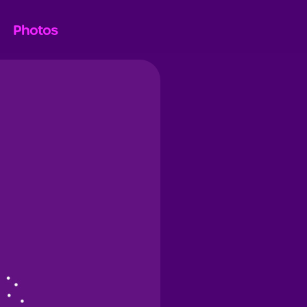
Photos