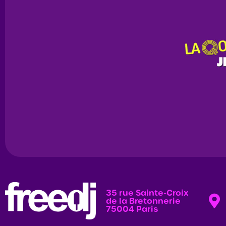
35 rue Sainte-Croix
de la Bretonnerie
75004 Paris