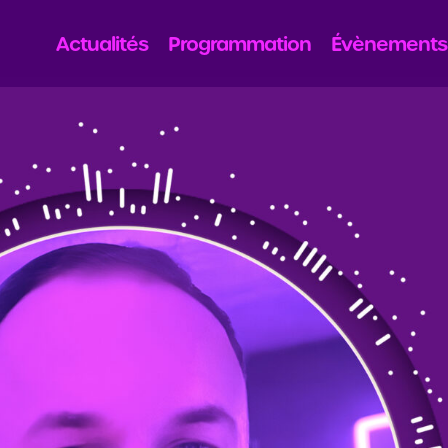
Actualités
Programmation
Évènements