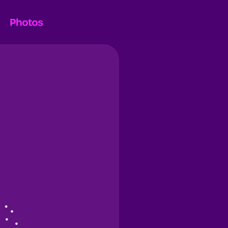
Photos