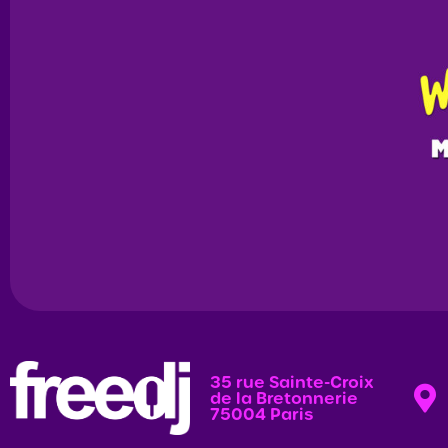
35 rue Sainte-Croix
de la Bretonnerie
75004 Paris