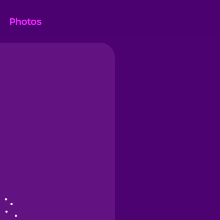
Photos