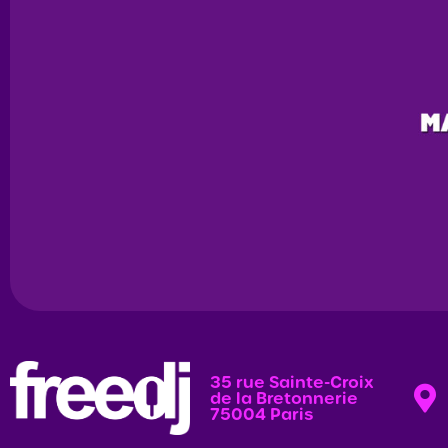
35 rue Sainte-Croix
de la Bretonnerie
75004 Paris