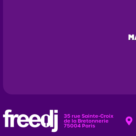
35 rue Sainte-Croix
de la Bretonnerie
75004 Paris