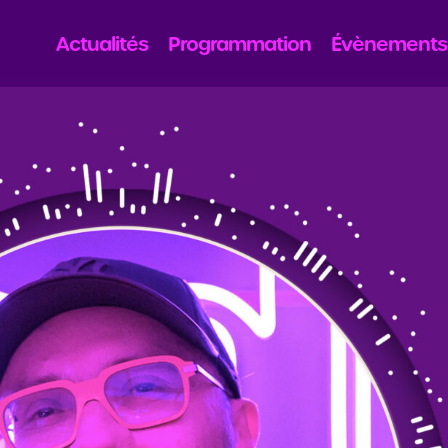
Actualités
Programmation
Évènements