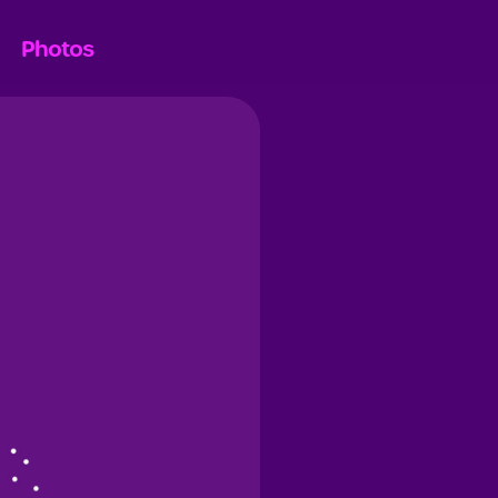
Photos