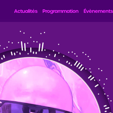
Actualités
Programmation
Évènements