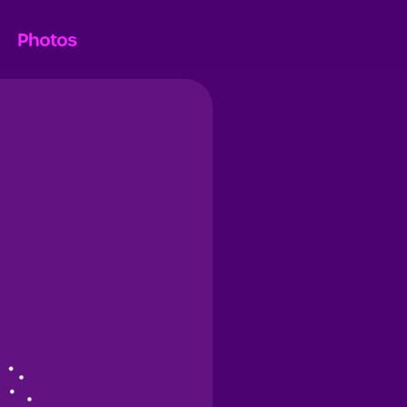
Photos