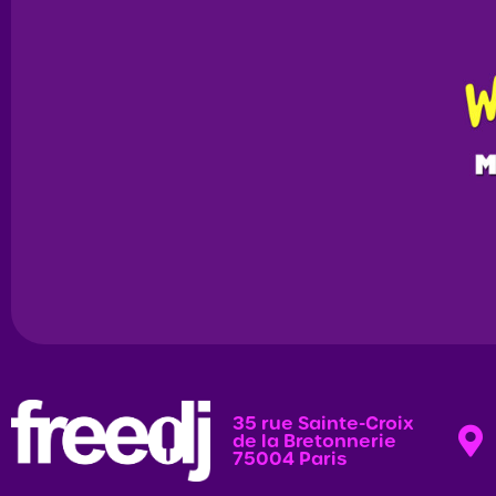
35 rue Sainte-Croix
de la Bretonnerie
75004 Paris