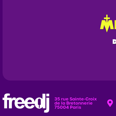
35 rue Sainte-Croix
de la Bretonnerie
75004 Paris