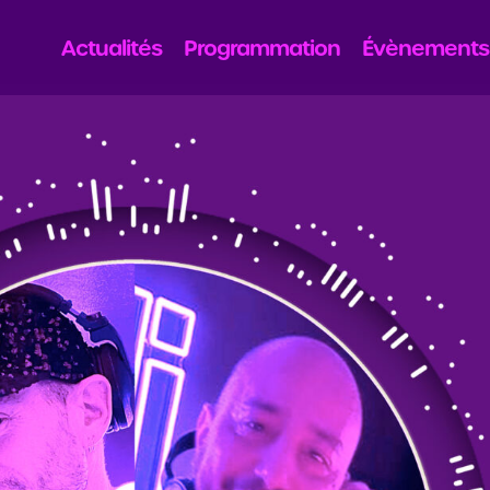
Actualités
Programmation
Évènements