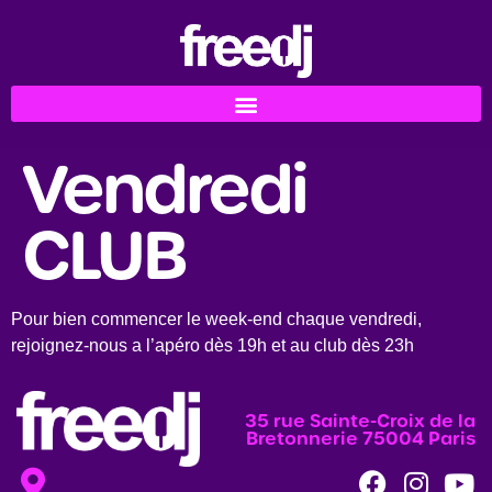
Vendredi
CLUB
Pour bien commencer le week-end chaque vendredi,
rejoignez-nous a l’apéro dès 19h et au club dès 23h
35 rue Sainte-Croix de la
Bretonnerie 75004 Paris